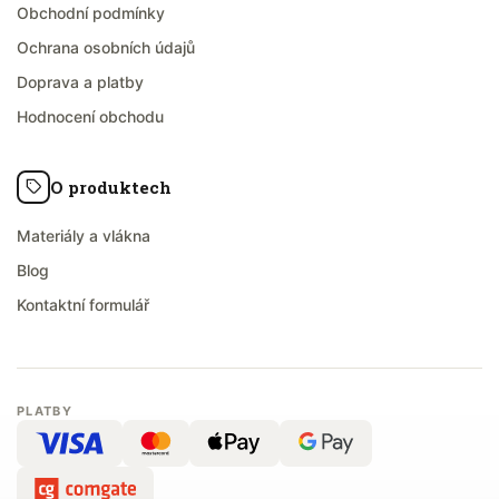
Obchodní podmínky
Ochrana osobních údajů
Doprava a platby
Hodnocení obchodu
O produktech
Materiály a vlákna
Blog
Kontaktní formulář
PLATBY