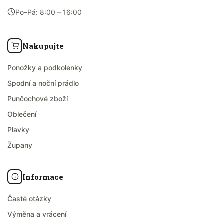
Po–Pá: 8:00 – 16:00
Nakupujte
Ponožky a podkolenky
Spodní a noční prádlo
Punčochové zboží
Oblečení
Plavky
Župany
Informace
Časté otázky
Výměna a vrácení