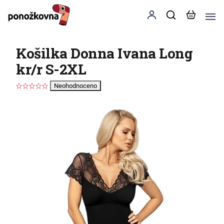
Košilka Donna Ivana Long
kr/r S-2XL
Neohodnoceno