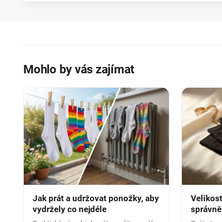
Mohlo by vás zajímat
Jak prát a udržovat ponožky, aby
Velikost
vydržely co nejdéle
správně 