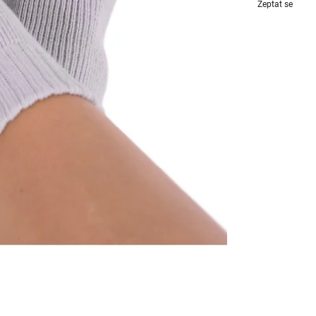
Zeptat se