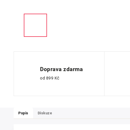
Doprava zdarma
od 899 Kč
Popis
Diskuze