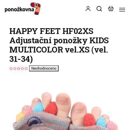
HAPPY FEET HF02XS
Adjustační ponožky KIDS
MULTICOLOR vel.XS (vel.
31-34)
Neohodnoceno