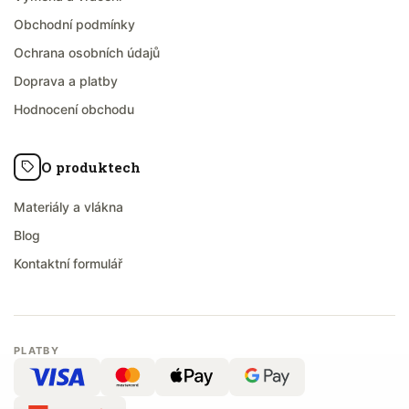
Obchodní podmínky
Ochrana osobních údajů
Doprava a platby
Hodnocení obchodu
O produktech
Materiály a vlákna
Blog
Kontaktní formulář
PLATBY