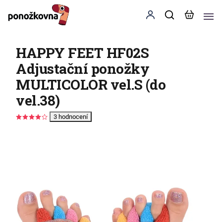
HAPPY FEET HF02S
Adjustační ponožky
MULTICOLOR vel.S (do
vel.38)
3 hodnocení