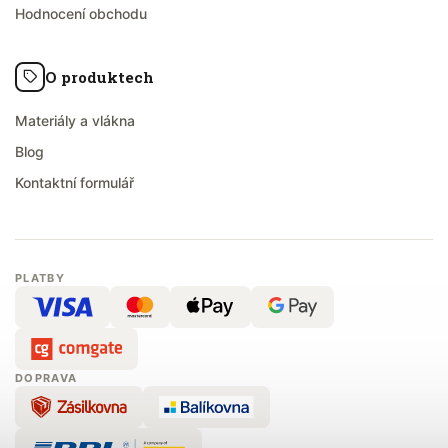
Hodnocení obchodu
O produktech
Materiály a vlákna
Blog
Kontaktní formulář
PLATBY
DOPRAVA