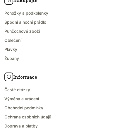
Nakupujte
Ponožky a podkolenky
Spodní a noční prádlo
Punčochové zboží
Oblečení
Plavky
Župany
Informace
Časté otázky
Výměna a vrácení
Obchodní podmínky
Ochrana osobních údajů
Doprava a platby