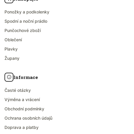
Ponožky a podkolenky
Spodní a noční prádlo
Punčochové zboží
Oblečení
Plavky
Župany
Informace
Časté otázky
Výměna a vrácení
Obchodní podmínky
Ochrana osobních údajů
Doprava a platby