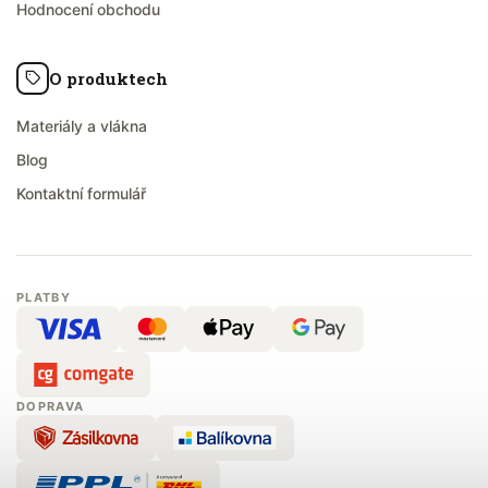
Hodnocení obchodu
O produktech
Materiály a vlákna
Blog
Kontaktní formulář
PLATBY
DOPRAVA