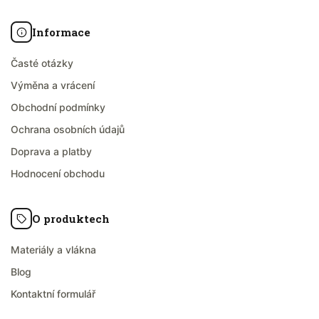
Informace
Časté otázky
Výměna a vrácení
Obchodní podmínky
Ochrana osobních údajů
Doprava a platby
Hodnocení obchodu
O produktech
Materiály a vlákna
Blog
Kontaktní formulář