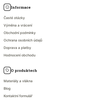
Informace
Časté otázky
Výměna a vrácení
Obchodní podmínky
Ochrana osobních údajů
Doprava a platby
Hodnocení obchodu
O produktech
Materiály a vlákna
Blog
Kontaktní formulář