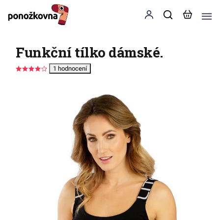
Funkční tílko dámské.
1 hodnocení