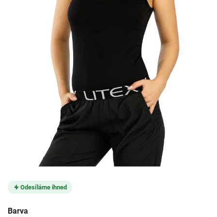
Odesíláme ihned
Barva