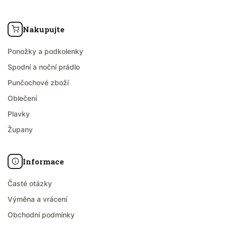
Nakupujte
Ponožky a podkolenky
Spodní a noční prádlo
Punčochové zboží
Oblečení
Plavky
Župany
Informace
Časté otázky
Výměna a vrácení
Obchodní podmínky