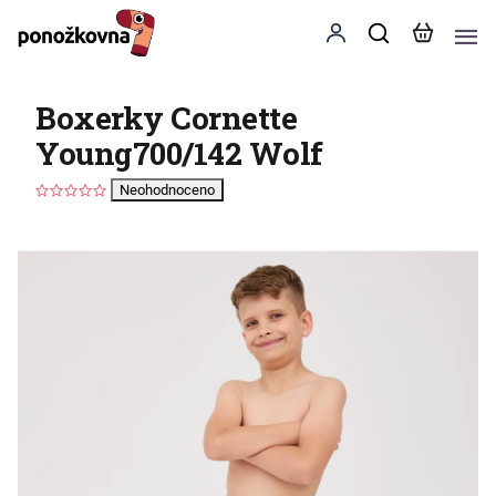
Boxerky Cornette
Young700/142 Wolf
Neohodnoceno