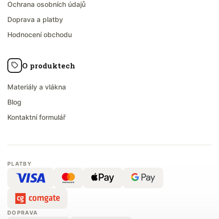
Ochrana osobních údajů
Doprava a platby
Hodnocení obchodu
O produktech
Materiály a vlákna
Blog
Kontaktní formulář
PLATBY
DOPRAVA