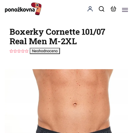
Boxerky Cornette 101/07
Real Men M-2XL
Neohodnoceno