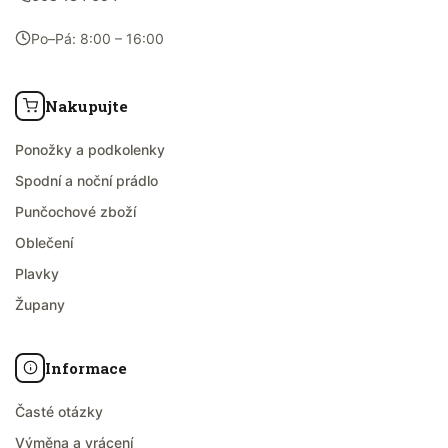
Po–Pá: 8:00 – 16:00
Nakupujte
Ponožky a podkolenky
Spodní a noční prádlo
Punčochové zboží
Oblečení
Plavky
Župany
Informace
Časté otázky
Výměna a vrácení