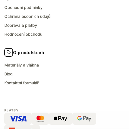
Obchodní podmínky
Ochrana osobních údajů
Doprava a platby
Hodnocení obchodu
O produktech
Materiály a vlákna
Blog
Kontaktní formulář
PLATBY