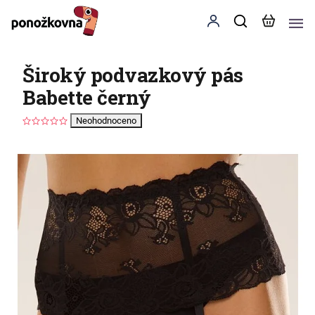
Široký podvazkový pás
Babette černý
Neohodnoceno