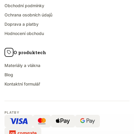
Obchodní podmínky
Ochrana osobních údajů
Doprava a platby
Hodnocení obchodu
O produktech
Materiály a vlákna
Blog
Kontaktní formulář
PLATBY