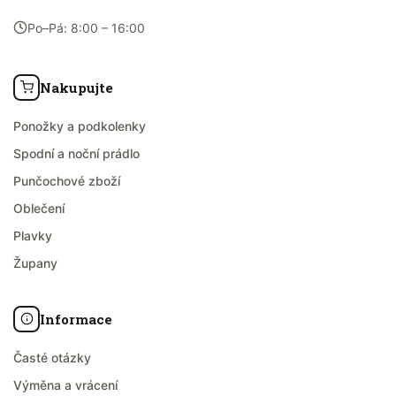
Po–Pá: 8:00 – 16:00
Nakupujte
Ponožky a podkolenky
Spodní a noční prádlo
Punčochové zboží
Oblečení
Plavky
Župany
Informace
Časté otázky
Výměna a vrácení