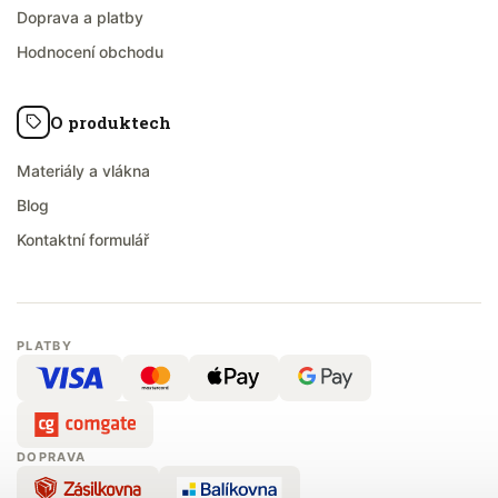
Doprava a platby
Hodnocení obchodu
O produktech
Materiály a vlákna
Blog
Kontaktní formulář
PLATBY
DOPRAVA