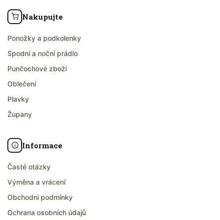
Nakupujte
Ponožky a podkolenky
Spodní a noční prádlo
Punčochové zboží
Oblečení
Plavky
Župany
Informace
Časté otázky
Výměna a vrácení
Obchodní podmínky
Ochrana osobních údajů