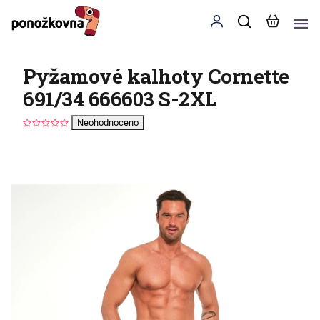
Pyžamové kalhoty Cornette
691/34 666603 S-2XL
Neohodnoceno