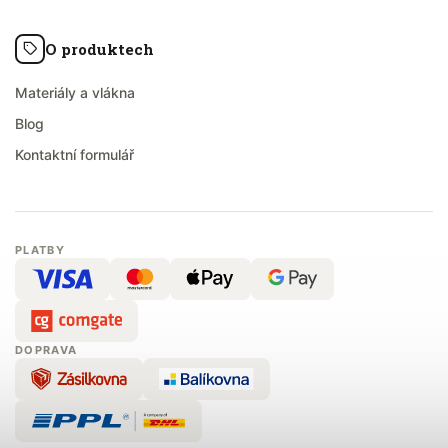
O produktech
Materiály a vlákna
Blog
Kontaktní formulář
PLATBY
DOPRAVA