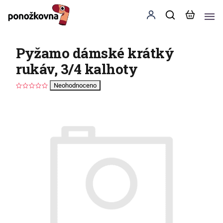
Pyžamo dámské krátký
rukáv, 3/4 kalhoty
Neohodnoceno