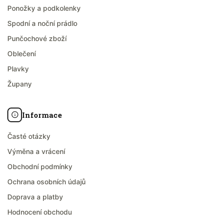
Ponožky a podkolenky
Spodní a noční prádlo
Punčochové zboží
Oblečení
Plavky
Župany
Informace
Časté otázky
Výměna a vrácení
Obchodní podmínky
Ochrana osobních údajů
Doprava a platby
Hodnocení obchodu