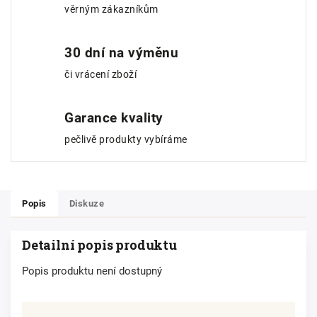
věrným zákazníkům
30 dní na výměnu
či vrácení zboží
Garance kvality
pečlivě produkty vybíráme
Popis
Diskuze
Detailní popis produktu
Popis produktu není dostupný