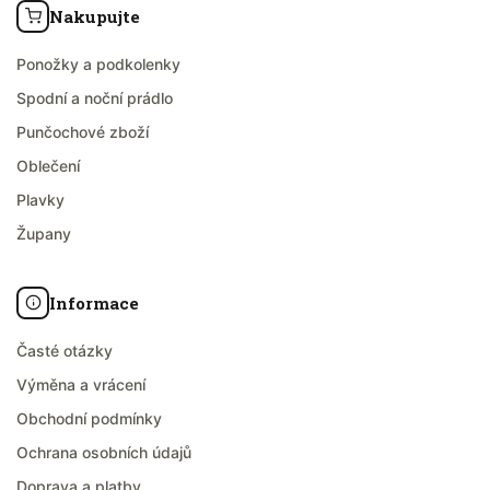
Nakupujte
Ponožky a podkolenky
Spodní a noční prádlo
Punčochové zboží
Oblečení
Plavky
Župany
Informace
Časté otázky
Výměna a vrácení
Obchodní podmínky
Ochrana osobních údajů
Doprava a platby