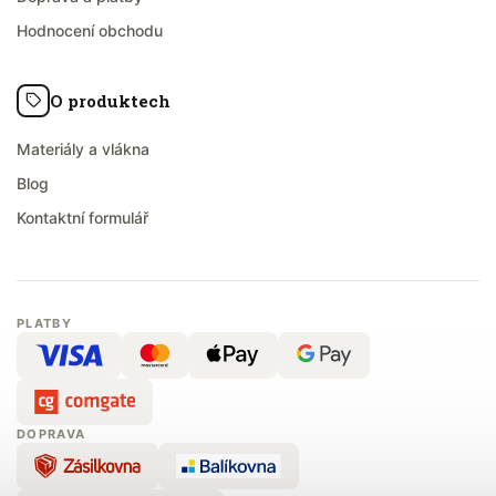
Hodnocení obchodu
O produktech
Materiály a vlákna
Blog
Kontaktní formulář
PLATBY
DOPRAVA