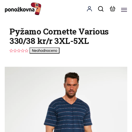
Pyžamo Cornette Various
330/38 kr/r 3XL-5XL
Neohodnoceno