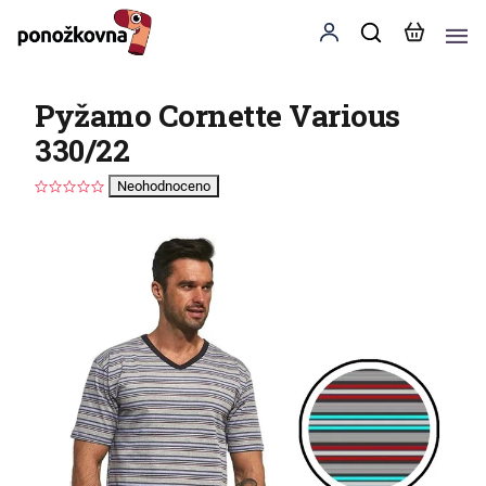
Pyžamo Cornette Various
330/22
Neohodnoceno