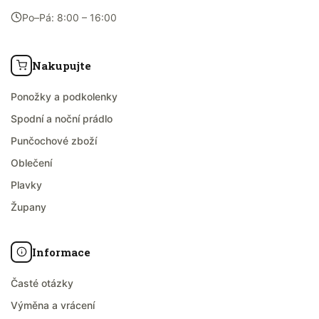
Po–Pá: 8:00 – 16:00
Nakupujte
Ponožky a podkolenky
Spodní a noční prádlo
Punčochové zboží
Oblečení
Plavky
Župany
Informace
Časté otázky
Výměna a vrácení