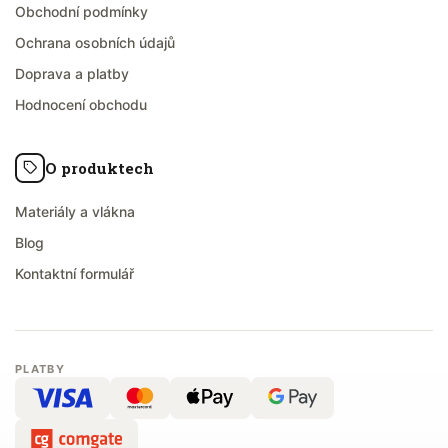
Obchodní podmínky
Ochrana osobních údajů
Doprava a platby
Hodnocení obchodu
O produktech
Materiály a vlákna
Blog
Kontaktní formulář
PLATBY