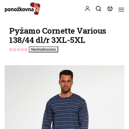
Pyžamo Cornette Various
138/44 dl/r 3XL-5XL
Neohodnoceno