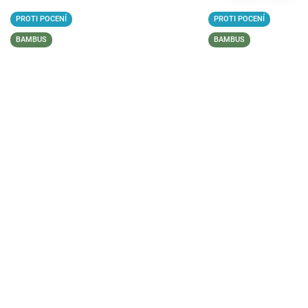
PROTI POCENÍ
PROTI POCENÍ
BAMBUS
BAMBUS