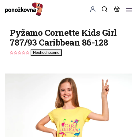
Pyžamo Cornette Kids Girl
787/93 Caribbean 86-128
Neohodnoceno