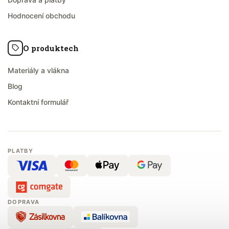
Hodnocení obchodu
O produktech
Materiály a vlákna
Blog
Kontaktní formulář
PLATBY
DOPRAVA