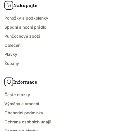
Nakupujte
Ponožky a podkolenky
Spodní a noční prádlo
Punčochové zboží
Oblečení
Plavky
Župany
Informace
Časté otázky
Výměna a vrácení
Obchodní podmínky
Ochrana osobních údajů
Doprava a platby