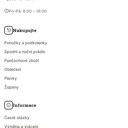
Po–Pá: 8:00 – 16:00
Nakupujte
Ponožky a podkolenky
Spodní a noční prádlo
Punčochové zboží
Oblečení
Plavky
Župany
Informace
Časté otázky
Výměna a vrácení