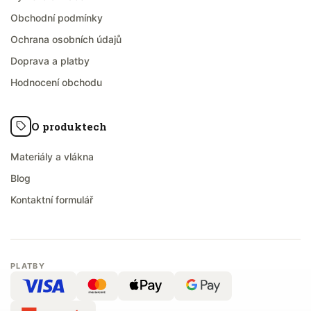
Obchodní podmínky
Ochrana osobních údajů
Doprava a platby
Hodnocení obchodu
O produktech
Materiály a vlákna
Blog
Kontaktní formulář
PLATBY