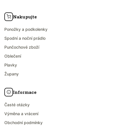
Nakupujte
Ponožky a podkolenky
Spodní a noční prádlo
Punčochové zboží
Oblečení
Plavky
Župany
Informace
Časté otázky
Výměna a vrácení
Obchodní podmínky