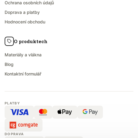
Ochrana osobních údajů
Doprava a platby
Hodnocení obchodu
O produktech
Materiály a vlákna
Blog
Kontaktní formulář
PLATBY
DOPRAVA