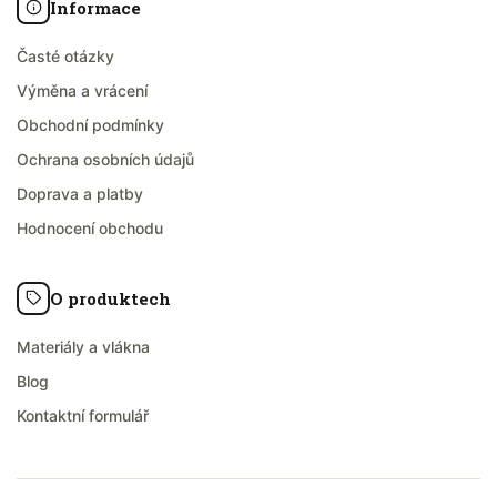
Informace
Časté otázky
Výměna a vrácení
Obchodní podmínky
Ochrana osobních údajů
Doprava a platby
Hodnocení obchodu
O produktech
Materiály a vlákna
Blog
Kontaktní formulář