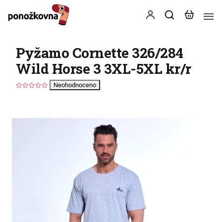
Pyžamo Cornette 326/284
Wild Horse 3 3XL-5XL kr/r
Neohodnoceno