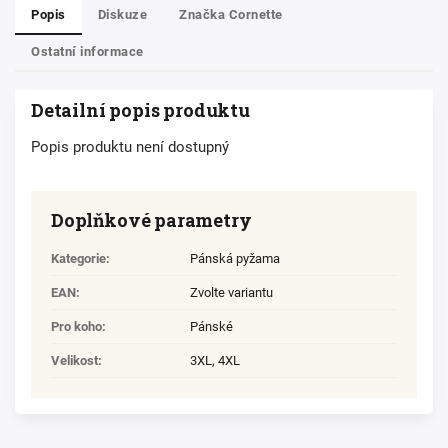
Popis
Diskuze
Značka
Cornette
Ostatní informace
Detailní popis produktu
Popis produktu není dostupný
Doplňkové parametry
Kategorie
:
Pánská pyžama
EAN
:
Zvolte variantu
Pro koho
:
Pánské
Velikost
:
3XL
,
4XL