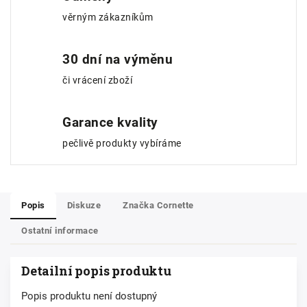
věrným zákazníkům
30 dní na výměnu
či vrácení zboží
Garance kvality
pečlivě produkty vybíráme
Popis
Diskuze
Značka
Cornette
Ostatní informace
Detailní popis produktu
Popis produktu není dostupný