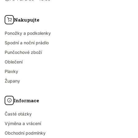
Nakupujte
Ponožky a podkolenky
Spodní a noční prádlo
Punčochové zboží
Oblečení
Plavky
Župany
Informace
Časté otázky
Výměna a vrácení
Obchodní podmínky