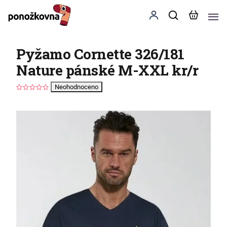
Pyžamo Cornette 326/181
Nature pánské M-XXL kr/r
Neohodnoceno