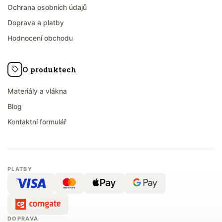
Ochrana osobních údajů
Doprava a platby
Hodnocení obchodu
O produktech
Materiály a vlákna
Blog
Kontaktní formulář
PLATBY
DOPRAVA