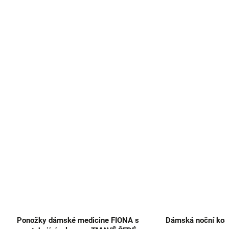
Ponožky dámské medicine FIONA s
Dámská noční koši