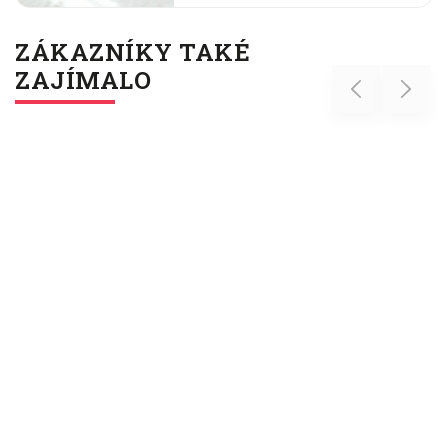
ZÁKAZNÍKY TAKÉ
ZAJÍMALO
Previous
Next