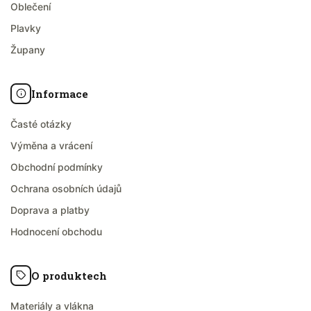
Oblečení
Plavky
Župany
Informace
Časté otázky
Výměna a vrácení
Obchodní podmínky
Ochrana osobních údajů
Doprava a platby
Hodnocení obchodu
O produktech
Materiály a vlákna