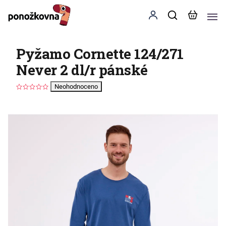
Pyžamo Cornette 124/271
Never 2 dl/r pánské
Neohodnoceno