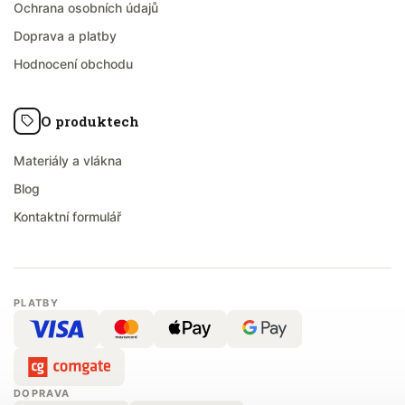
Ochrana osobních údajů
Doprava a platby
Hodnocení obchodu
O produktech
Materiály a vlákna
Blog
Kontaktní formulář
PLATBY
DOPRAVA