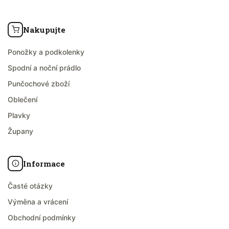
Nakupujte
Ponožky a podkolenky
Spodní a noční prádlo
Punčochové zboží
Oblečení
Plavky
Župany
Informace
Časté otázky
Výměna a vrácení
Obchodní podmínky