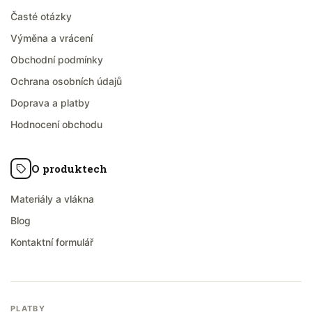
Časté otázky
Výměna a vrácení
Obchodní podmínky
Ochrana osobních údajů
Doprava a platby
Hodnocení obchodu
O produktech
Materiály a vlákna
Blog
Kontaktní formulář
PLATBY