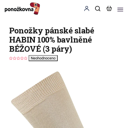
Ponožky pánské slabé
HABIN 100% bavlněné
BÉŽOVÉ (3 páry)
Neohodnoceno