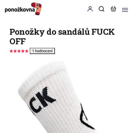
Ponožky do sandálů FUCK
OFF
1 hodnocení