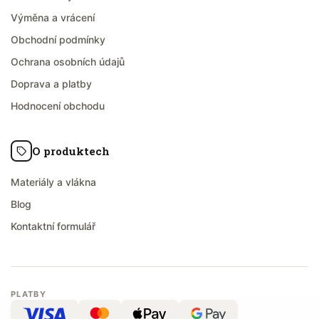
Výměna a vrácení
Obchodní podmínky
Ochrana osobních údajů
Doprava a platby
Hodnocení obchodu
O produktech
Materiály a vlákna
Blog
Kontaktní formulář
PLATBY