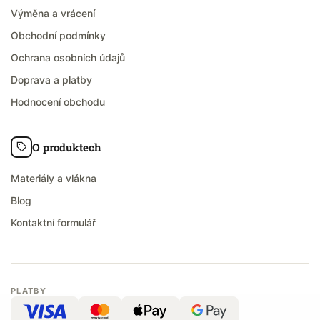
Výměna a vrácení
Obchodní podmínky
Ochrana osobních údajů
Doprava a platby
Hodnocení obchodu
O produktech
Materiály a vlákna
Blog
Kontaktní formulář
PLATBY