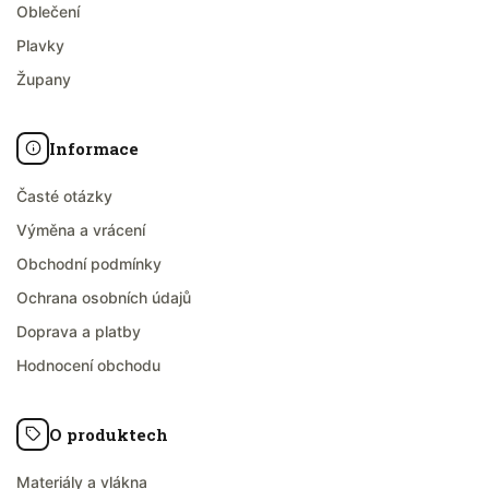
Oblečení
Plavky
Župany
Informace
Časté otázky
Výměna a vrácení
Obchodní podmínky
Ochrana osobních údajů
Doprava a platby
Hodnocení obchodu
O produktech
Materiály a vlákna