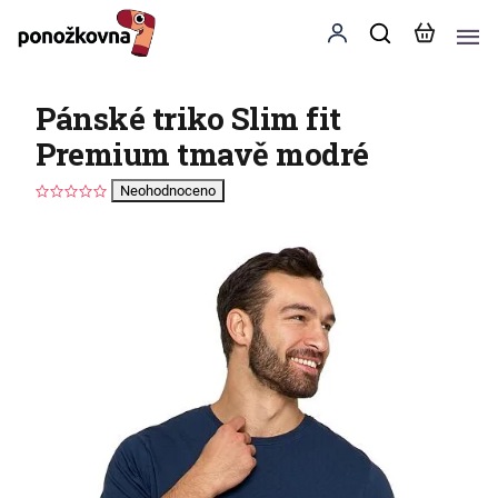
Pánské triko Slim fit
Premium tmavě modré
Neohodnoceno