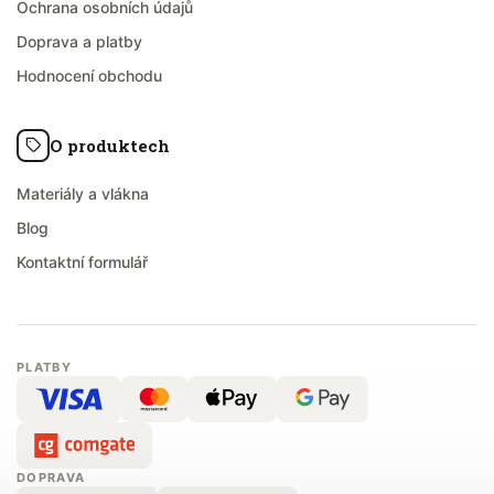
Ochrana osobních údajů
Doprava a platby
Hodnocení obchodu
O produktech
Materiály a vlákna
Blog
Kontaktní formulář
PLATBY
DOPRAVA