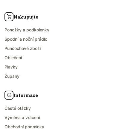
Nakupujte
Ponožky a podkolenky
Spodní a noční prádlo
Punčochové zboží
Oblečení
Plavky
Župany
Informace
Časté otázky
Výměna a vrácení
Obchodní podmínky