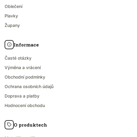
Oblečení
Plavky
Župany
Informace
Časté otázky
Výměna a vrácení
Obchodní podmínky
Ochrana osobních údajů
Doprava a platby
Hodnocení obchodu
O produktech