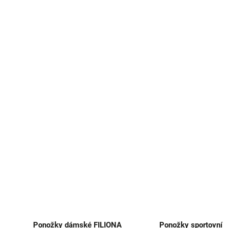
Ponožky dámské FILIONA
Ponožky sportovní 