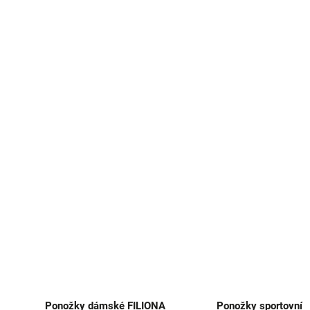
Ponožky dámské FILIONA
Ponožky sportovní 