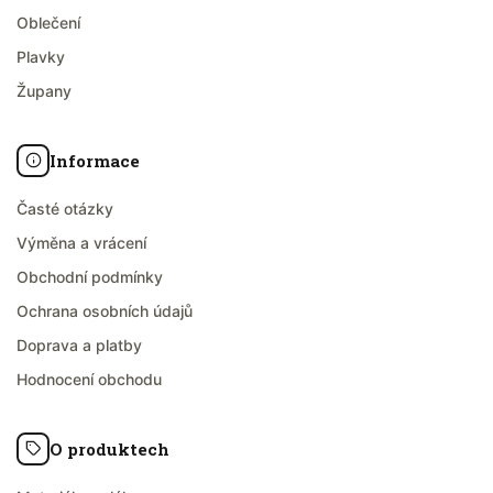
Oblečení
Plavky
Župany
Informace
Časté otázky
Výměna a vrácení
Obchodní podmínky
Ochrana osobních údajů
Doprava a platby
Hodnocení obchodu
O produktech