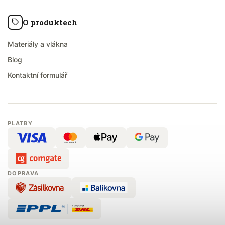
O produktech
Materiály a vlákna
Blog
Kontaktní formulář
PLATBY
DOPRAVA