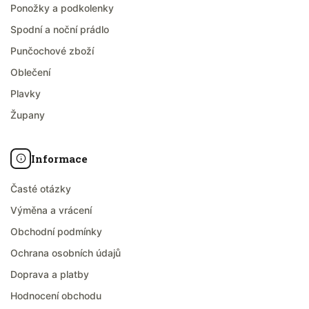
Ponožky a podkolenky
Spodní a noční prádlo
Punčochové zboží
Oblečení
Plavky
Župany
Informace
Časté otázky
Výměna a vrácení
Obchodní podmínky
Ochrana osobních údajů
Doprava a platby
Hodnocení obchodu