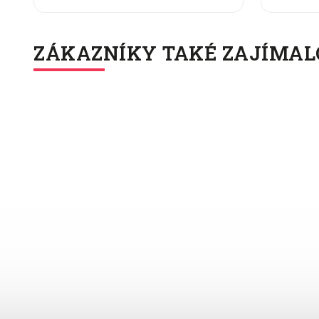
ZÁKAZNÍKY TAKÉ ZAJÍMAL