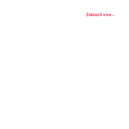
Zobrazit více
→