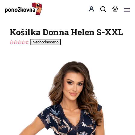
Košilka Donna Helen S-XXL
Neohodnoceno