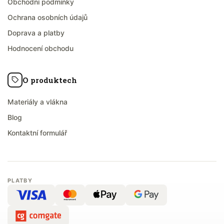
Obchodní podmínky
Ochrana osobních údajů
Doprava a platby
Hodnocení obchodu
O produktech
Materiály a vlákna
Blog
Kontaktní formulář
PLATBY