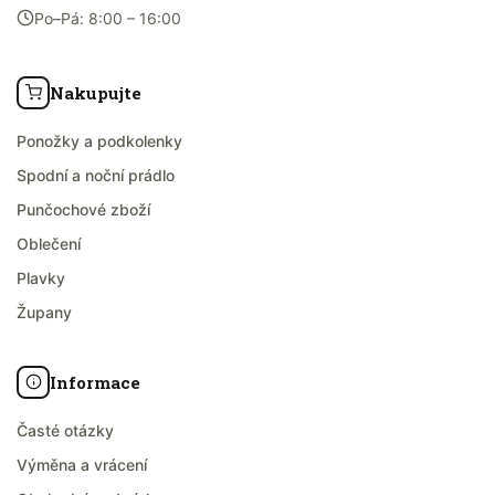
Po–Pá: 8:00 – 16:00
Nakupujte
Ponožky a podkolenky
Spodní a noční prádlo
Punčochové zboží
Oblečení
Plavky
Župany
Informace
Časté otázky
Výměna a vrácení