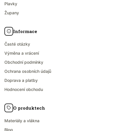
Plavky
Župany
Informace
Časté otázky
Výměna a vrácení
Obchodní podmínky
Ochrana osobních údajů
Doprava a platby
Hodnocení obchodu
O produktech
Materiály a vlákna
Blog