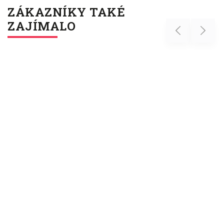
ZÁKAZNÍKY TAKÉ
ZAJÍMALO
Previous
Next