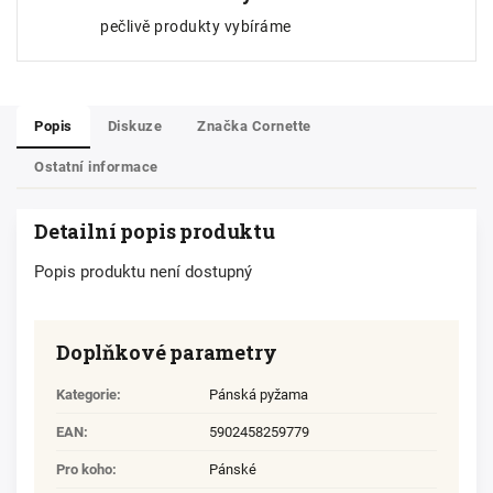
pečlivě produkty vybíráme
Popis
Diskuze
Značka
Cornette
Ostatní informace
Detailní popis produktu
Popis produktu není dostupný
Doplňkové parametry
Kategorie
:
Pánská pyžama
EAN
:
5902458259779
Pro koho
:
Pánské