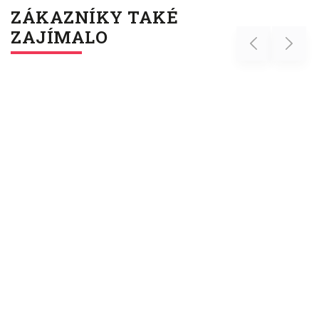
ZÁKAZNÍKY TAKÉ
ZAJÍMALO
Previous
Next