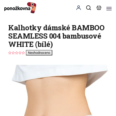
Kalhotky dámské BAMBOO
SEAMLESS 004 bambusové
WHITE (bílé)
Neohodnoceno