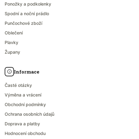
Ponožky a podkolenky
Spodní a noční prádlo
Punčochové zboží
Oblečení
Plavky
Župany
Informace
Časté otázky
Výměna a vrácení
Obchodní podmínky
Ochrana osobních údajů
Doprava a platby
Hodnocení obchodu