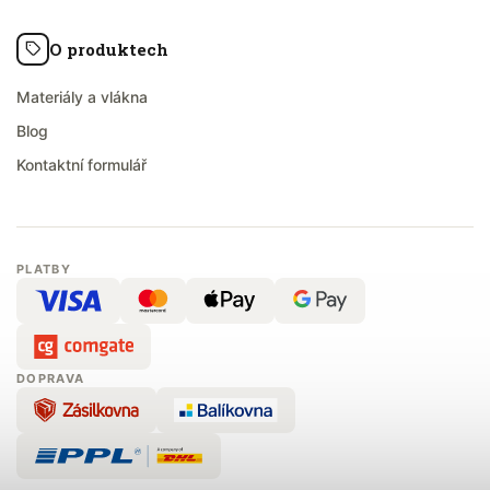
O produktech
Materiály a vlákna
Blog
Kontaktní formulář
PLATBY
DOPRAVA