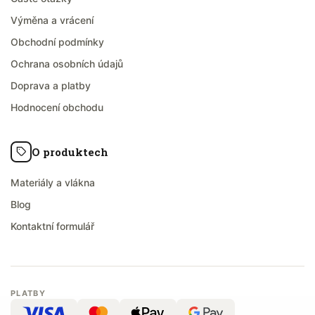
Výměna a vrácení
Obchodní podmínky
Ochrana osobních údajů
Doprava a platby
Hodnocení obchodu
O produktech
Materiály a vlákna
Blog
Kontaktní formulář
PLATBY