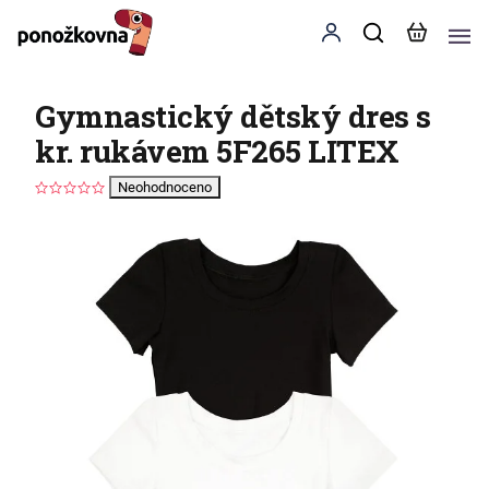
Gymnastický dětský dres s
kr. rukávem 5F265 LITEX
Neohodnoceno