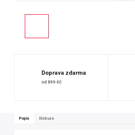
Doprava zdarma
od 899 Kč
Popis
Diskuze