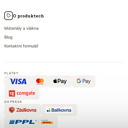
O produktech
Materiály a vlákna
Blog
Kontaktní formulář
PLATBY
DOPRAVA