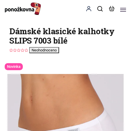
Dámské klasické kalhotky
SLIPS 7003 bílé
Neohodnoceno
Novinka