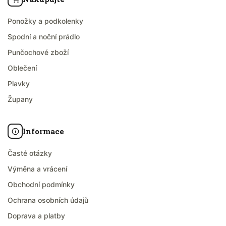
Ponožky a podkolenky
Spodní a noční prádlo
Punčochové zboží
Oblečení
Plavky
Župany
Informace
Časté otázky
Výměna a vrácení
Obchodní podmínky
Ochrana osobních údajů
Doprava a platby