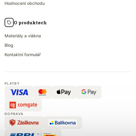
Hodnocení obchodu
O produktech
Materiály a vlákna
Blog
Kontaktní formulář
PLATBY
DOPRAVA