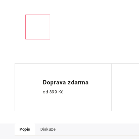
Doprava zdarma
od 899 Kč
Popis
Diskuze