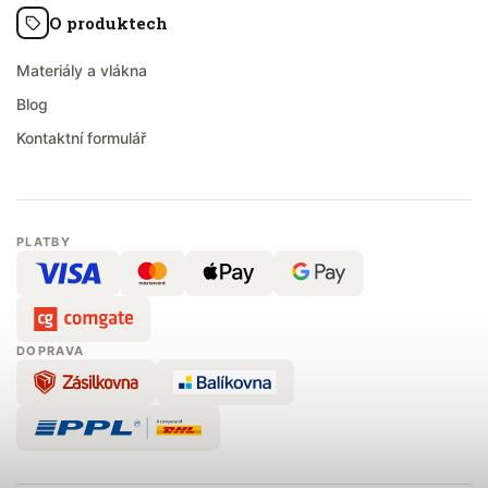
O produktech
Materiály a vlákna
Blog
Kontaktní formulář
PLATBY
DOPRAVA