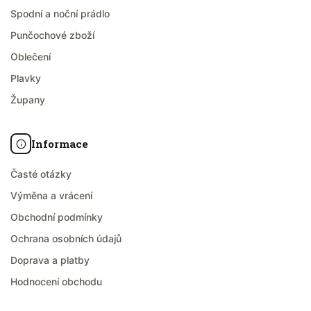
Spodní a noční prádlo
Punčochové zboží
Oblečení
Plavky
Župany
Informace
Časté otázky
Výměna a vrácení
Obchodní podmínky
Ochrana osobních údajů
Doprava a platby
Hodnocení obchodu