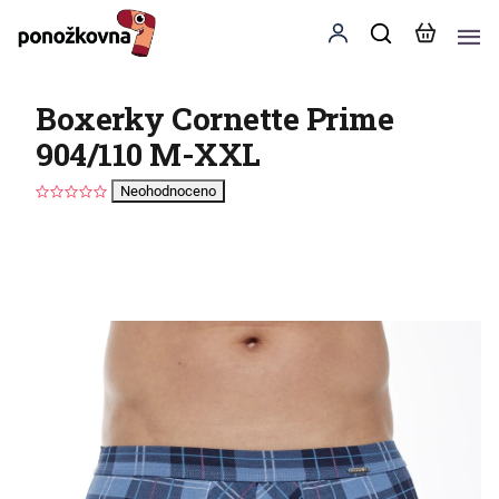
Boxerky Cornette Prime
904/110 M-XXL
Neohodnoceno