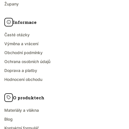
Župany
Informace
Časté otázky
Výměna a vrácení
Obchodní podmínky
Ochrana osobních údajů
Doprava a platby
Hodnocení obchodu
O produktech
Materiály a vlákna
Blog
Kontaktní formulář