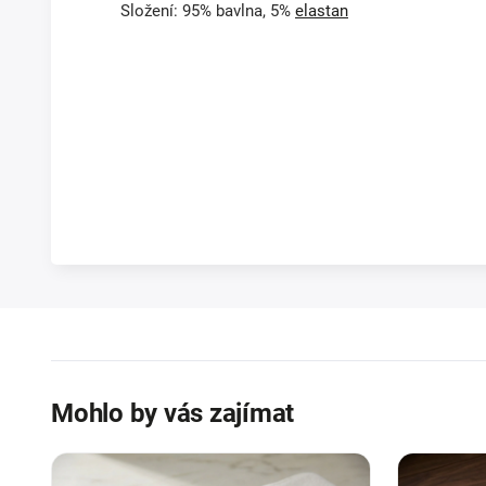
Složení: 95% bavlna, 5%
elastan
Mohlo by vás zajímat