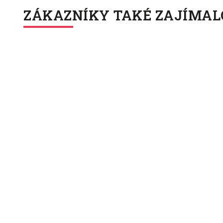
ZÁKAZNÍKY TAKÉ ZAJÍMAL