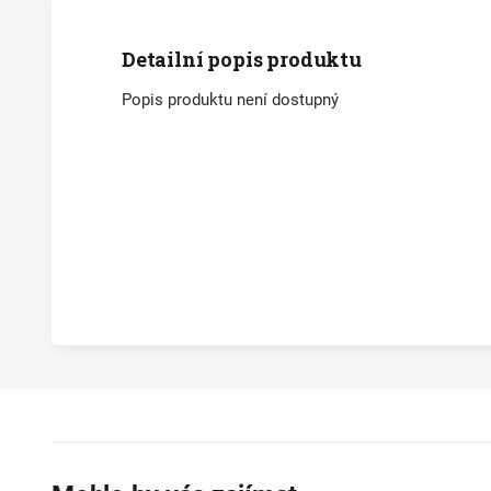
Detailní popis produktu
Popis produktu není dostupný