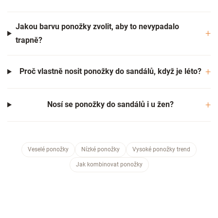
Jakou barvu ponožky zvolit, aby to nevypadalo
trapně?
Proč vlastně nosit ponožky do sandálů, když je léto?
Nosí se ponožky do sandálů i u žen?
Veselé ponožky
Nízké ponožky
Vysoké ponožky trend
Jak kombinovat ponožky