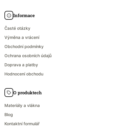
Informace
Časté otázky
Výměna a vrácení
Obchodní podmínky
Ochrana osobních údajů
Doprava a platby
Hodnocení obchodu
O produktech
Materiály a vlákna
Blog
Kontaktní formulář