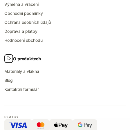
Výměna a vrácení
Obchodní podmínky
Ochrana osobních údajů
Doprava a platby
Hodnocení obchodu
O produktech
Materiály a vlákna
Blog
Kontaktní formulář
PLATBY