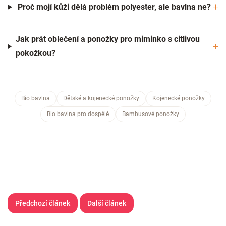
Proč mojí kůži dělá problém polyester, ale bavlna ne?
Jak prát oblečení a ponožky pro miminko s citlivou
pokožkou?
Bio bavlna
Dětské a kojenecké ponožky
Kojenecké ponožky
Bio bavlna pro dospělé
Bambusové ponožky
Předchozí článek
Další článek