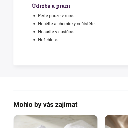
Údržba a praní
Perte pouze v ruce.
Nebělte a chemicky nečistěte.
Nesušte v sušičce.
Nežehlete.
Mohlo by vás zajímat