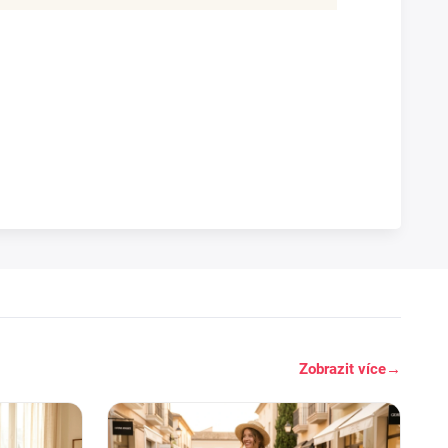
Zobrazit více
→