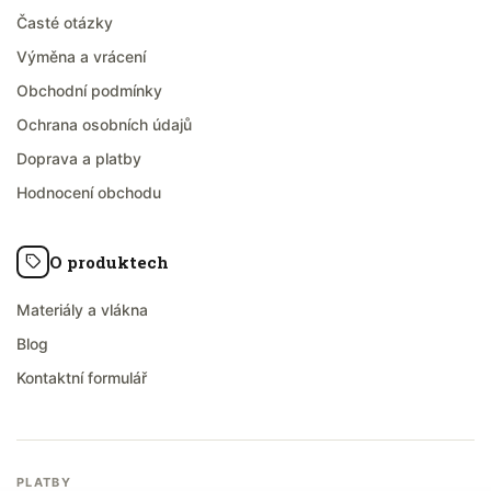
Časté otázky
Výměna a vrácení
Obchodní podmínky
Ochrana osobních údajů
Doprava a platby
Hodnocení obchodu
O produktech
Materiály a vlákna
Blog
Kontaktní formulář
PLATBY