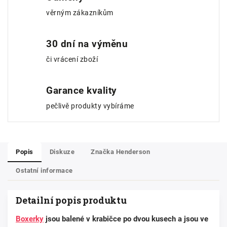
věrným zákazníkům
30 dní na výměnu
či vrácení zboží
Garance kvality
pečlivě produkty vybíráme
Popis
Diskuze
Značka
Henderson
Ostatní informace
Detailní popis produktu
Boxerky
jsou balené v krabičce po dvou kusech a jsou ve