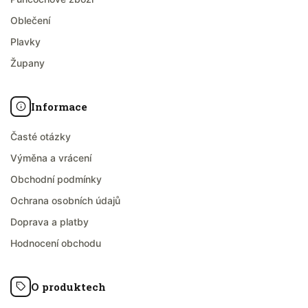
Oblečení
Plavky
Župany
Informace
Časté otázky
Výměna a vrácení
Obchodní podmínky
Ochrana osobních údajů
Doprava a platby
Hodnocení obchodu
O produktech