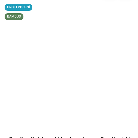
PROTI POCENÍ
BAMBUS