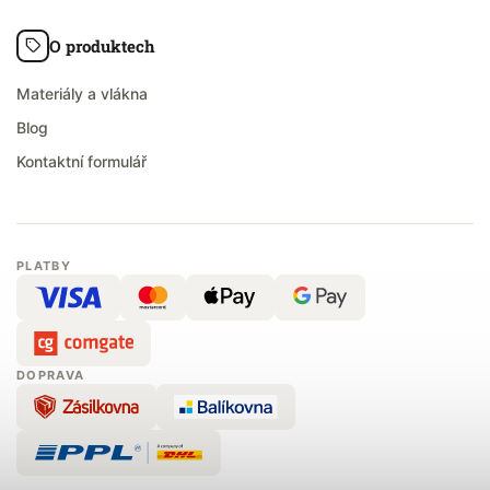
O produktech
Materiály a vlákna
Blog
Kontaktní formulář
PLATBY
DOPRAVA