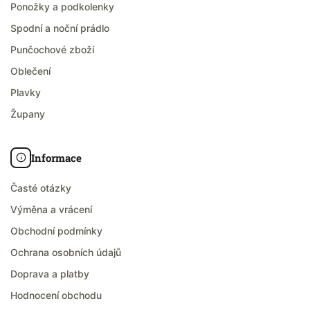
Ponožky a podkolenky
Spodní a noční prádlo
Punčochové zboží
Oblečení
Plavky
Župany
Informace
Časté otázky
Výměna a vrácení
Obchodní podmínky
Ochrana osobních údajů
Doprava a platby
Hodnocení obchodu